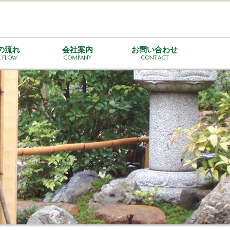
の流れ
会社案内
お問い合わせ
 FLOW
COMPANY
CONTACT