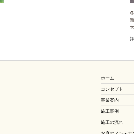
ホーム
コンセプト
事業案内
施工事例
施工の流れ
お庭のメンテナ