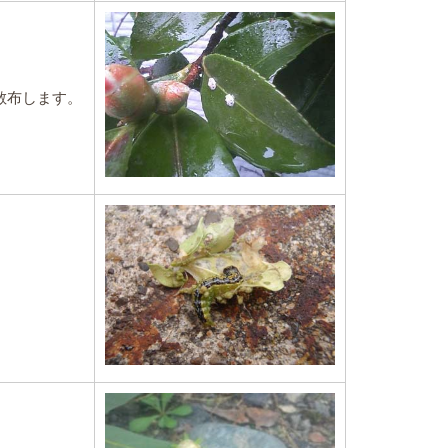
散布します。